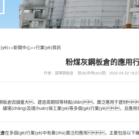
(yè)
>>
新聞中心
>>
行業(yè)資訊
粉煤灰鋼板倉的應用行業
作者：國華鋼板倉
發(fā)布時(shí)間：2025-04-22 18:27
鋼板倉因儲量大、建造周期短等特點(diǎn)，廣泛應用于建材
場(chǎng)及環(huán)保工業(yè)等多個(gè)行業(yè)，且應用領
板倉
在多個(gè)行業(yè)中有著(zhù)廣泛的應用，主要包括以下幾