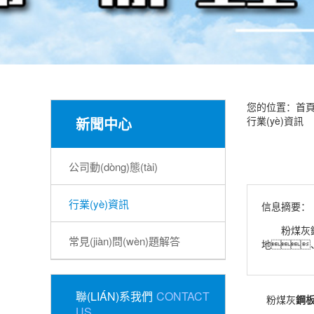
您的位置：
首頁
新聞中心
行業(yè)資訊
公司動(dòng)態(tài)
行業(yè)資訊
信息摘要：
粉煤灰
常見(jiàn)問(wèn)題解答
地、礦
聯(LIÁN)系我們
CONTACT
粉煤灰
鋼
US