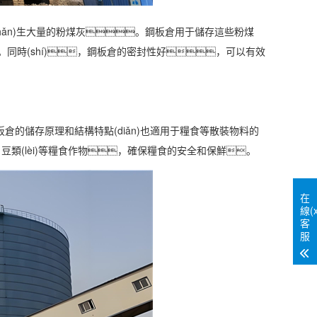
huì )產(chǎn)生大量的粉煤灰。鋼板倉用于儲存這些粉煤
。同時(shí)，鋼板倉的密封性好，可以有效
鋼板倉的儲存原理和結構特點(diǎn)也適用于糧食等散裝物料的
類(lèi)等糧食作物，確保糧食的安全和保鮮。
在
線(x
客
服