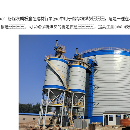
yè)：粉煤灰
鋼板倉
在建材行業(yè)中用于儲存粉煤灰，這是一種在水
輸送，可以確保粉煤灰的穩定供應，提高生產(chǎn)效率和產