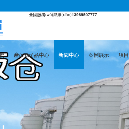
全國服務(wù)熱線(xiàn)
13969507777
我們
產(chǎn)品中心
新聞中心
案例展示
項目實