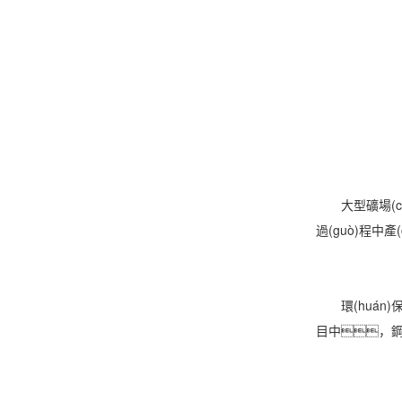
大型礦場(
過(guò)程中
環(huán)
目中，鋼