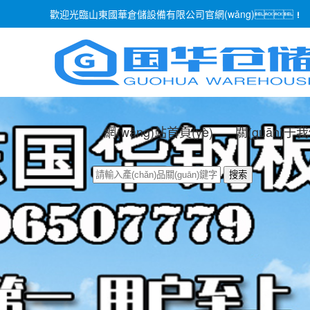
歡迎光臨山東國華倉儲設備有限公司官網(wǎng)！
網(wǎng)站首頁(yè)
關(guān)于
搜索