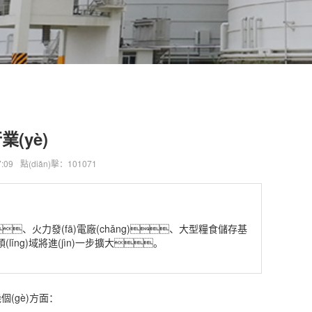
(yè)
:09
點(diǎn)擊：101071
、火力發(fā)電廠(chǎng)、大型糧食儲存基
(lǐng)域將進(jìn)一步擴大。
個(gè)方面：