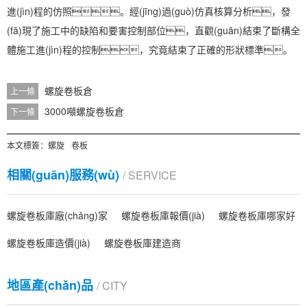
進(jìn)程的仿照。經(jīng)過(guò)仿真核算分析，發
(fā)現了施工中的缺陷和要害控制部位，直觀(guān)結束了斷構全
體施工進(jìn)程的控制，究竟結束了正確的形狀標準。
螺旋卷板倉
上一條
3000噸螺旋卷板倉
下一條
本文標簽：
螺旋
卷板
相關(guān)服務(wù)
/ SERVICE
螺旋卷板庫廠(chǎng)家
螺旋卷板庫報價(jià)
螺旋卷板庫哪家好
螺旋卷板庫造價(jià)
螺旋卷板庫建造商
地區產(chǎn)品
/ CITY