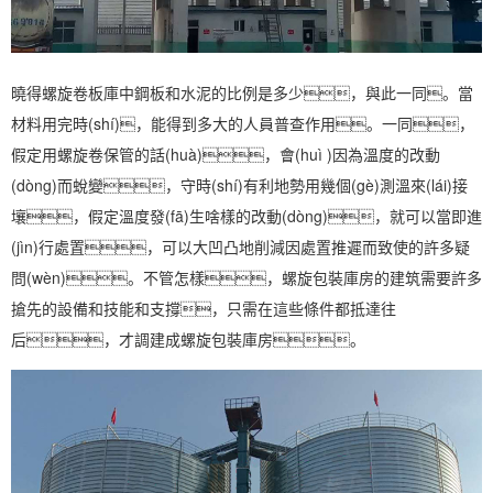
曉得螺旋卷板庫中鋼板和水泥的比例是多少，與此一同。當
材料用完時(shí)，能得到多大的人員普查作用。一同，
假定用螺旋卷保管的話(huà)，會(huì )因為溫度的改動
(dòng)而蛻變，守時(shí)有利地勢用幾個(gè)測溫來(lái)接
壤，假定溫度發(fā)生啥樣的改動(dòng)，就可以當即進
(jìn)行處置，可以大凹凸地削減因處置推遲而致使的許多疑
問(wèn)。不管怎樣，螺旋包裝庫房的建筑需要許多
搶先的設備和技能和支撐，只需在這些條件都抵達往
后，才調建成螺旋包裝庫房。