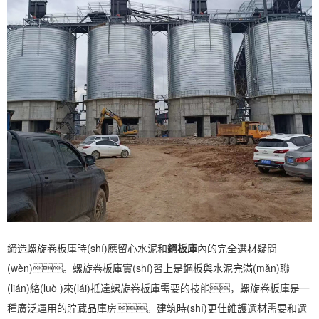
締造螺旋卷板庫時(shí)應留心水泥和
鋼板庫
內的完全選材疑問
(wèn)。螺旋卷板庫實(shí)習上是鋼板與水泥完滿(mǎn)聯
(lián)絡(luò )來(lái)抵達螺旋卷板庫需要的技能，螺旋卷板庫是一
種廣泛運用的貯藏品庫房。建筑時(shí)更佳維護選材需要和選