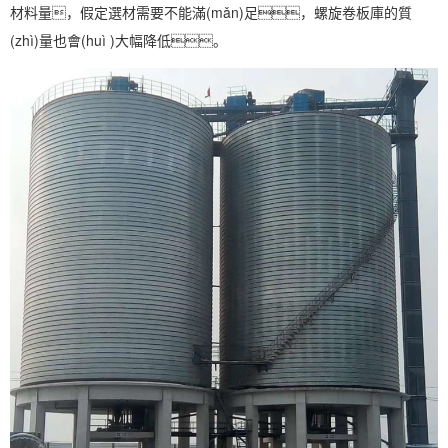
材料量，假定選材需要不能滿(mǎn)足，螺旋卷板庫的質
(zhì)量也會(huì )大幅降低。