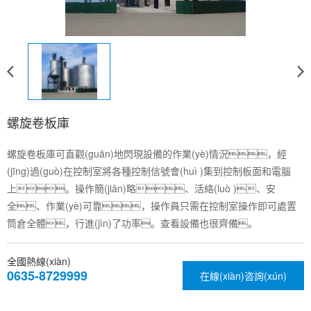
螺旋卷板庫
螺旋卷板庫可直觀(guān)地閃現設備的作業(yè)情況，經
(jīng)過(guò)在控制室將各種控制信號會(huì )集到控制板面和電腦
上。操作簡(jiǎn)略、活絡(luò )、安
全、作業(yè)可靠，操作員只需在控制室操作即可處置
筒倉全體，行進(jìn)了功率。查看設備也很齊備。
全國熱線(xiàn)
0635-8729999
在線(xiàn)咨詢(xún)