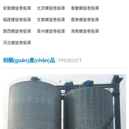
安徽螺旋卷板庫
北京螺旋卷板庫
重慶螺旋卷板庫
福建螺旋卷板庫
甘肅螺旋卷板庫
廣東螺旋卷板庫
廣西螺旋卷板庫
貴州螺旋卷板庫
海南螺旋卷板庫
河北螺旋卷板庫
相關(guān)產(chǎn)品
/ PRODUCT